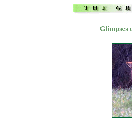
Glimpses 